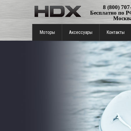
8 (800) 707
Бесплатно по РФ
Москв
Моторы
Аксессуары
Контакты