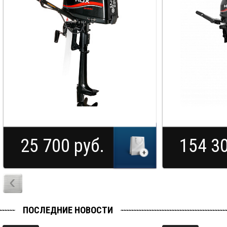
25 700 руб.
154 30
‹
ПОСЛЕДНИЕ НОВОСТИ