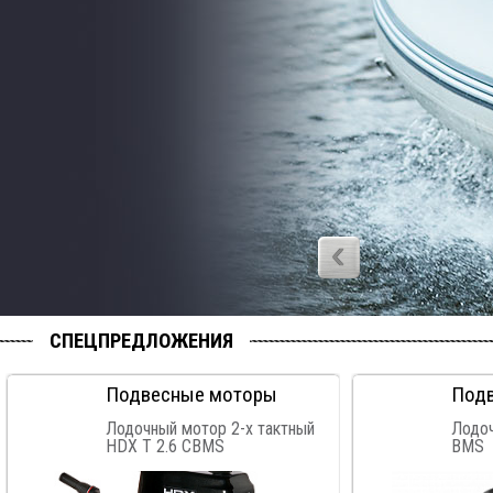
‹
СПЕЦПРЕДЛОЖЕНИЯ
Подвесные моторы
Под
Лодочный мотор 2-х тактный
Лодо
HDX T 2.6 CBMS
BMS