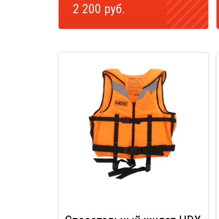
2 200 руб.