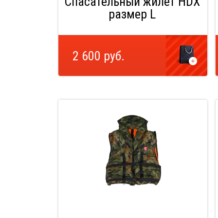
Спасательный жилет HDX
размер L
2 600 руб.