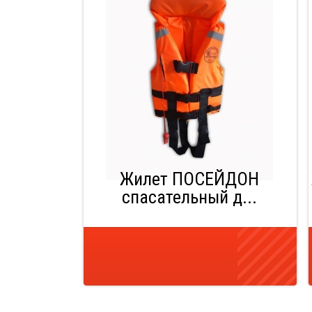
Жилет ПОСЕЙДОН
спасательный д...