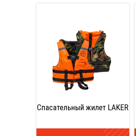
Спасательный жилет LAKER