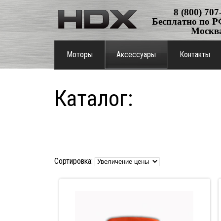
8 (800) 707
Бесплатно по РФ
Москв
Моторы
Аксессуары
Контакты
Каталог:
Сортировка: