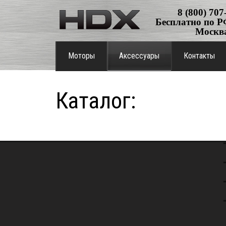
8 (800) 707
Бесплатно по РФ
Москв
Моторы
Аксессуары
Контакты
Каталог: