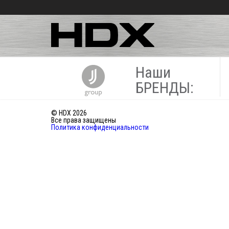
Наши
БРЕНДЫ:
© HDX 2026
Все права защищены
Политика конфиденциальности