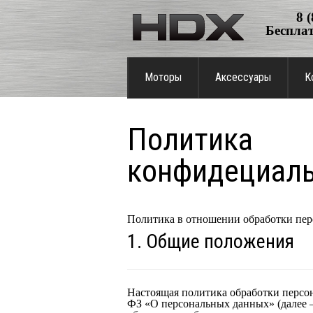
8 
Бесплат
Моторы
Аксессуары
К
Политика
конфидециаль
Политика в отношении обработки пе
1. Общие положения
Настоящая политика обработки персон
ФЗ «О персональных данных» (далее 