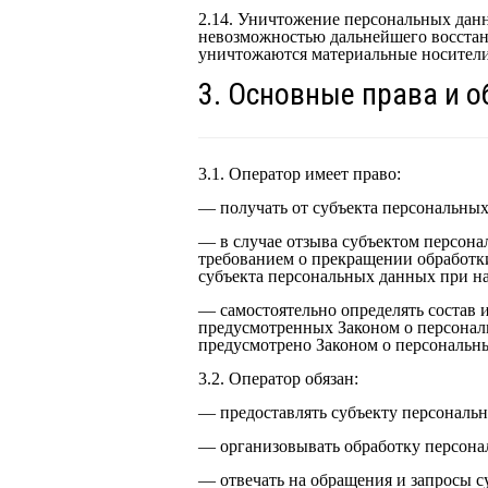
2.14. Уничтожение персональных данн
невозможностью дальнейшего восста
уничтожаются материальные носител
3. Основные права и 
3.1. Оператор имеет право:
— получать от субъекта персональны
— в случае отзыва субъектом персона
требованием о прекращении обработк
субъекта персональных данных при на
— самостоятельно определять состав 
предусмотренных Законом о персонал
предусмотрено Законом о персональн
3.2. Оператор обязан:
— предоставлять субъекту персональ
— организовывать обработку персона
— отвечать на обращения и запросы с