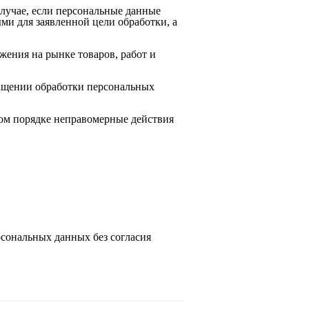
случае, если персональные данные
и для заявленной цели обработки, а
жения на рынке товаров, работ и
ращении обработки персональных
ом порядке неправомерные действия
рсональных данных без согласия