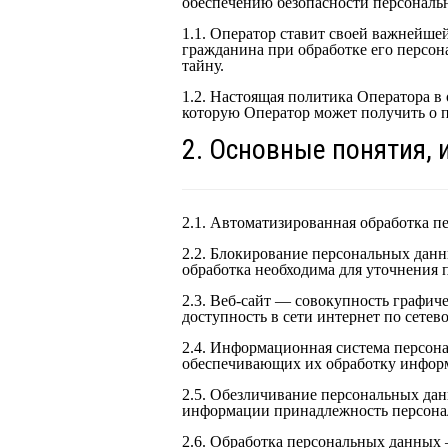
обеспечению безопасности персонал
1.1. Оператор ставит своей важнейше
гражданина при обработке его персон
тайну.
1.2. Настоящая политика Оператора 
которую Оператор может получить о пос
2. Основные понятия,
2.1. Автоматизированная обработка 
2.2. Блокирование персональных дан
обработка необходима для уточнения 
2.3. Веб-сайт — совокупность графи
доступность в сети интернет по сетевом
2.4. Информационная система персон
обеспечивающих их обработку информ
2.5. Обезличивание персональных дан
информации принадлежность персона
2.6. Обработка персональных данных 