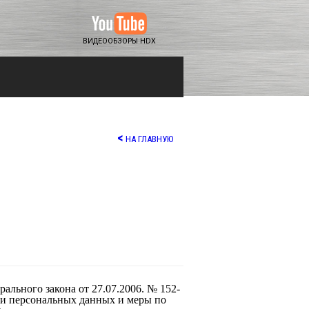
ВИДЕООБЗОРЫ HDX
<
НА ГЛАВНУЮ
ального закона от 27.07.2006. № 152-
ки персональных данных и меры по