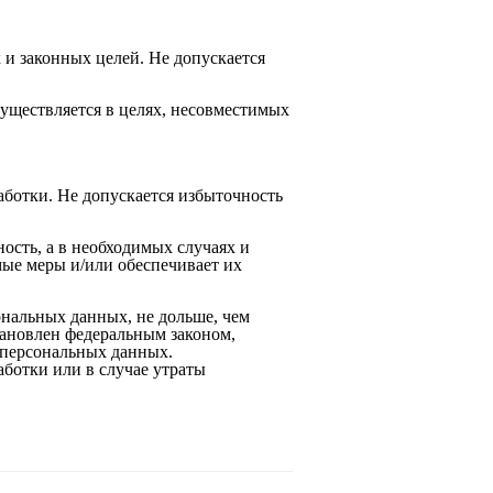
 и законных целей. Не допускается
существляется в целях, несовместимых
ботки. Не допускается избыточность
ость, а в необходимых случаях и
ые меры и/или обеспечивает их
ональных данных, не дольше, чем
тановлен федеральным законом,
 персональных данных.
ботки или в случае утраты