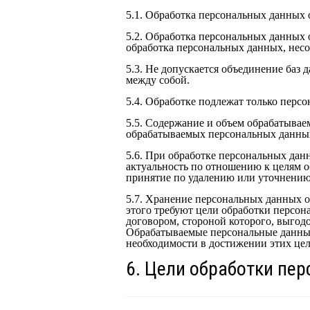
5.1. Обработка персональных данных 
5.2. Обработка персональных данных 
обработка персональных данных, несо
5.3. Не допускается объединение баз
между собой.
5.4. Обработке подлежат только перс
5.5. Содержание и объем обрабатывае
обрабатываемых персональных данных
5.6. При обработке персональных дан
актуальность по отношению к целям 
принятие по удалению или уточнени
5.7. Хранение персональных данных о
этого требуют цели обработки персон
договором, стороной которого, выгод
Обрабатываемые персональные данные
необходимости в достижении этих цел
6. Цели обработки пе