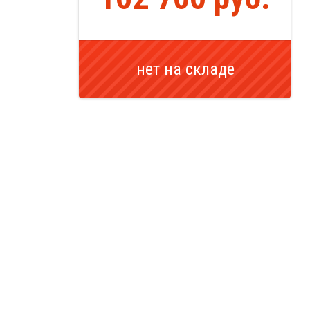
нет на складе