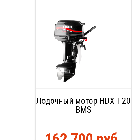
Лодочный мотор HDX T 20
BMS
162 700 руб.