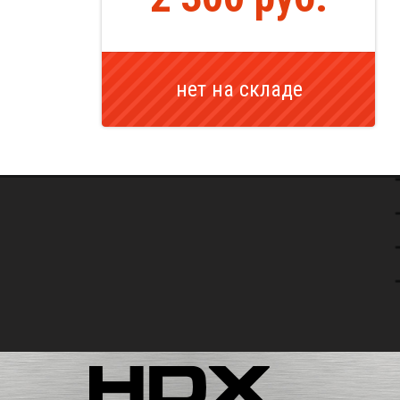
нет на складе