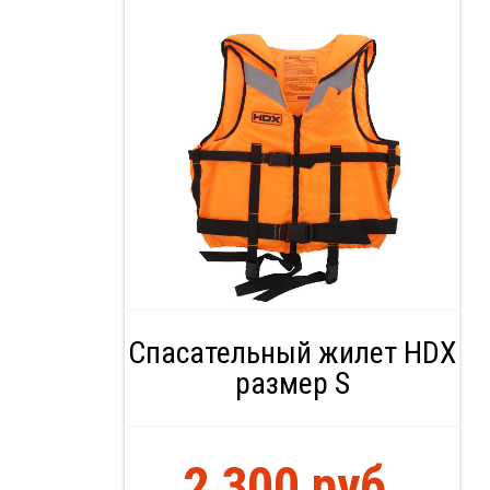
Спасательный жилет HDX
размер S
2 300 руб.