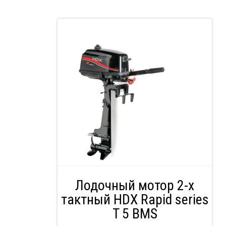
Лодочный мотор 2-х
тактный HDX Rapid series
T 5 BMS