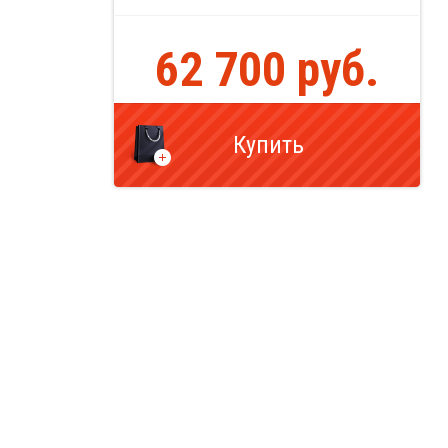
62 700 руб.
Купить