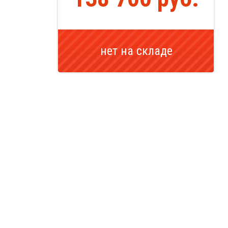
нет на складе