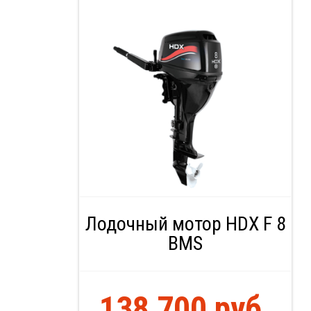
Лодочный мотор HDX F 8
BMS
138 700 руб.